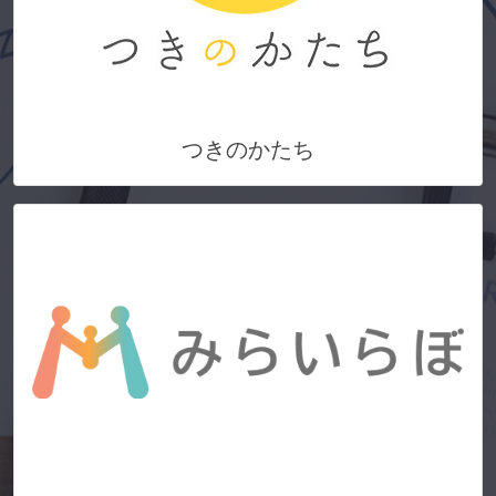
つきのかたち