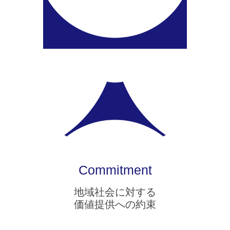
Commitment
地域社会に対する
価値提供への約束