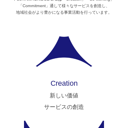
「Commitment」通して様々なサービスを創造し、
地域社会がより豊かになる事業活動を行っています。
Creation
新しい価値
サービスの創造