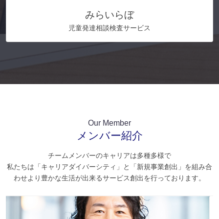
みらいらぼ
児童発達相談検査サービス
Our Member
メンバー紹介
チームメンバーのキャリアは多種多様で
私たちは「キャリアダイバーシティ」と「新規事業創出」を組み合
わせより豊かな生活が出来るサービス創出を行っております。
Past profession