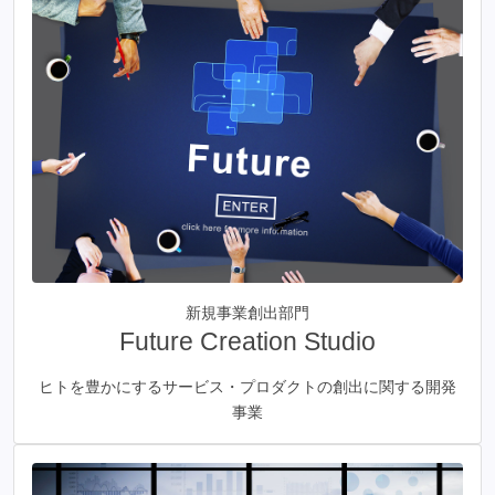
新規事業創出部門
Future Creation Studio
ヒトを豊かにするサービス・プロダクトの創出に関する開発
事業