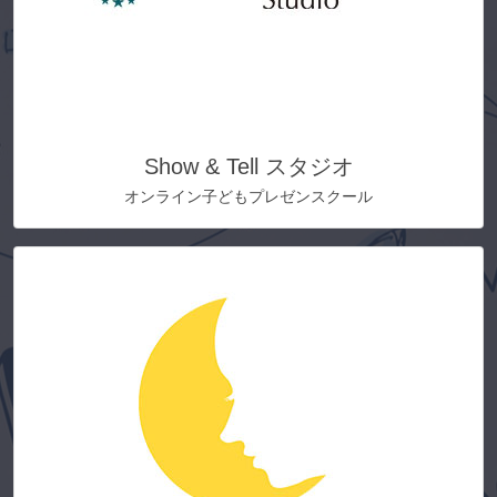
Show & Tell スタジオ
オンライン子どもプレゼンスクール