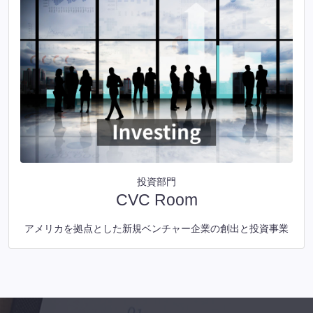
投資部門
CVC Room
アメリカを拠点とした新規ベンチャー企業の創出と投資事業