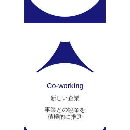
Co-working
新しい企業
事業との協業を
積極的に推進