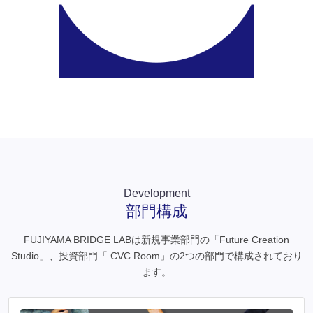
Development
部門構成
FUJIYAMA BRIDGE LABは新規事業部門の「Future Creation
Studio」、投資部門「 CVC Room」の2つの部門で構成されており
ます。