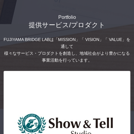
Portfolio
提供サービス/プロダクト
FUJIYAMA BRIDGE LABは「MISSION」「 VISION」「 VALUE」を
通して
様々なサービス・プロダクトを創造し、地域社会がより豊かになる
事業活動を行っています。